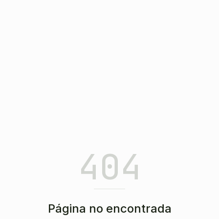
404
Página no encontrada