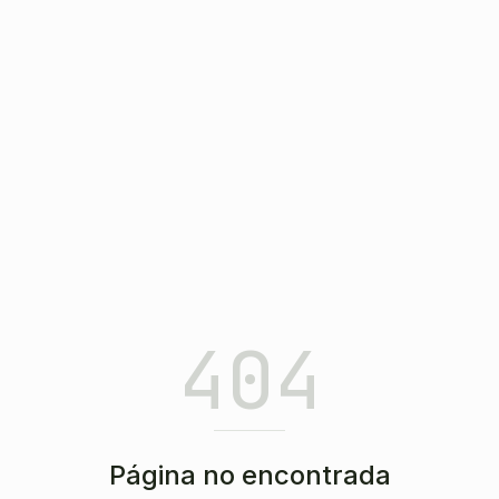
404
Página no encontrada