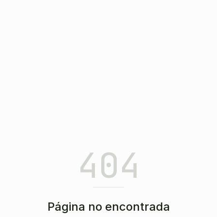
404
Página no encontrada