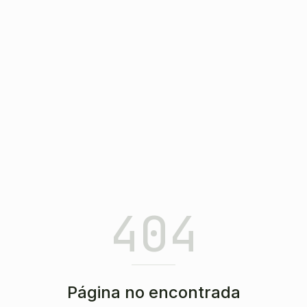
404
Página no encontrada