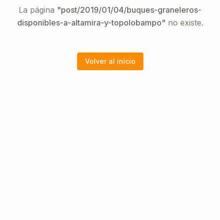
La página
"
post/2019/01/04/buques-graneleros-
disponibles-a-altamira-y-topolobampo
"
no existe.
Volver al inicio