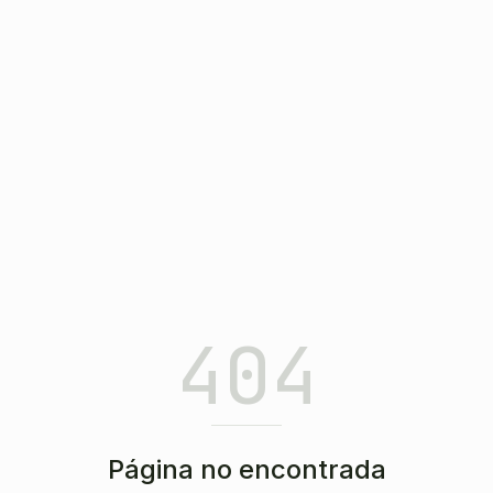
404
Página no encontrada